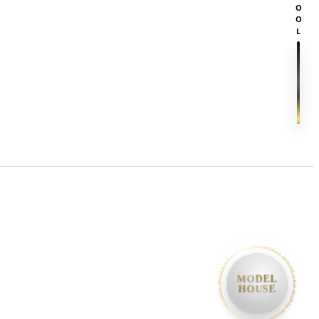
SCROOL
HOME
• MODEL HOUSE GRAND OPEN • MODEL HOUSE GRAND OPEN • MODEL HOUSE GRAND OPEN •
MODEL
HOUSE