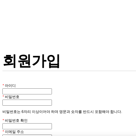
회원
회원가입
*
아이디
*
비밀번호
비밀번호는 6자리 이상이어야 하며 영문과 숫자를 반드시 포함해야 합니다.
*
비밀번호 확인
*
이메일 주소