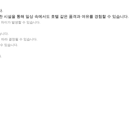
다.
양한 시설을 통해 일상 속에서도 호텔 같은 품격과 여유를 경험할 수 있습니다.
 차이가 발생할 수 있습니다.
습니다.
 따라 결정될 수 있습니다.
 수 있습니다.
.