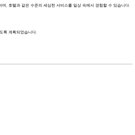
며, 호텔과 같은 수준의 세심한 서비스를 일상 속에서 경험할 수 있습니다.
있도록 계획되었습니다.