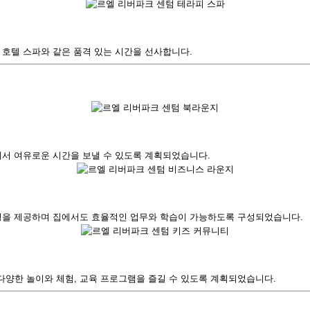
호텔 스파와 같은 품격 있는 시간을 선사합니다.
에서 여유로운 시간을 보낼 수 있도록 계획되었습니다.
경을 제공하며 집에서도 효율적인 업무와 학습이 가능하도록 구성되었습니다.
양한 놀이와 체험, 교육 프로그램을 즐길 수 있도록 계획되었습니다.