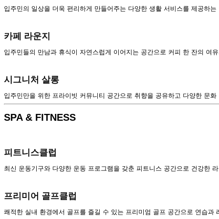
입주민의 일상을 더욱 편리하게 만들어주는 다양한 생활 서비스를 제공하는 공
카페 라운지
입주민들의 만남과 휴식이 자연스럽게 이어지는 공간으로 커피 한 잔의 여유
시그니처 살롱
입주민만을 위한 프라이빗 커뮤니티 공간으로 취향을 공유하고 다양한 문화 
SPA & FITNESS
피트니스클럽
최신 운동기구와 다양한 운동 프로그램을 갖춘 피트니스 공간으로 건강한 라
프리미어 골프클럽
쾌적한 실내 환경에서 골프를 즐길 수 있는 프리미엄 골프 공간으로 연습과 