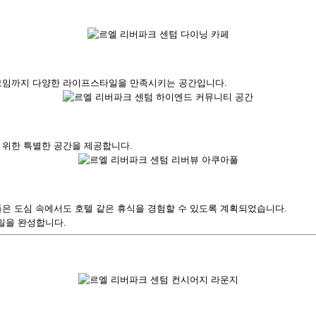
 모임까지 다양한 라이프스타일을 만족시키는 공간입니다.
 위한 특별한 공간을 제공합니다.
은 도심 속에서도 호텔 같은 휴식을 경험할 수 있도록 계획되었습니다.
일을 완성합니다.