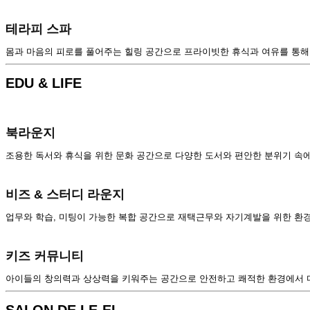
테라피 스파
몸과 마음의 피로를 풀어주는 힐링 공간으로 프라이빗한 휴식과 여유를 통해 
EDU & LIFE
북라운지
조용한 독서와 휴식을 위한 문화 공간으로 다양한 도서와 편안한 분위기 속
비즈 & 스터디 라운지
업무와 학습, 미팅이 가능한 복합 공간으로 재택근무와 자기계발을 위한 환
키즈 커뮤니티
아이들의 창의력과 상상력을 키워주는 공간으로 안전하고 쾌적한 환경에서 다
SALON DE LE-EL