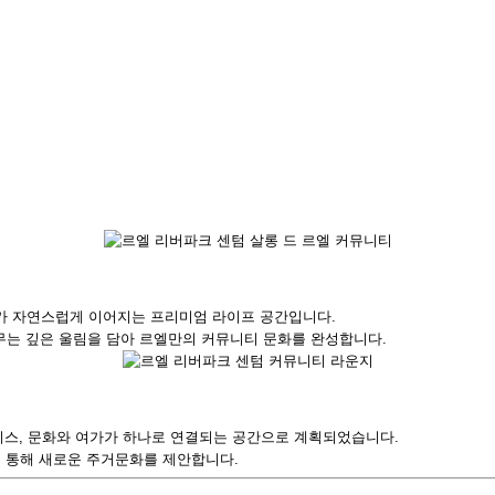
류가 자연스럽게 이어지는 프리미엄 라이프 공간입니다.
머무는 깊은 울림을 담아 르엘만의 커뮤니티 문화를 완성합니다.
스, 문화와 여가가 하나로 연결되는 공간으로 계획되었습니다.
를 통해 새로운 주거문화를 제안합니다.