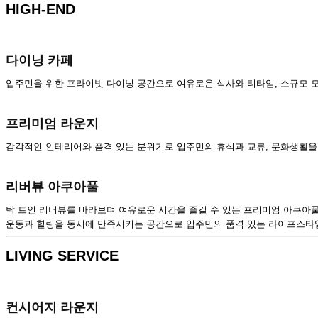
HIGH-END
다이닝 카페
입주민을 위한 프라이빗 다이닝 공간으로 여유로운 식사와 티타임, 소규모
프리미엄 라운지
감각적인 인테리어와 품격 있는 분위기로 입주민의 휴식과 교류, 문화생활을
리버뷰 아쿠아풀
탁 트인 리버뷰를 바라보며 여유로운 시간을 즐길 수 있는 프리미엄 아쿠아풀
운동과 힐링을 동시에 만족시키는 공간으로 입주민의 품격 있는 라이프스타
LIVING SERVICE
컨시어지 라운지