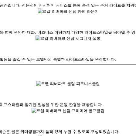
간입니다. 전문적인 컨시어지 서비스를 통해 품격 있는 주거 라이프를 지원하
와 함께 편안한 대화, 비즈니스 미팅까지 다양한 라이프스타일을 담아낼 수 
활동을 즐길 수 있는 르엘만의 특별한 라이프스타일을 완성합니다.
이프스타일과 활기찬 일상을 위한 운동 환경을 제공합니다.
레슨은 물론 취미생활까지 품격 있게 누릴 수 있도록 구성되었습니다.