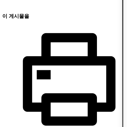
이 게시물을