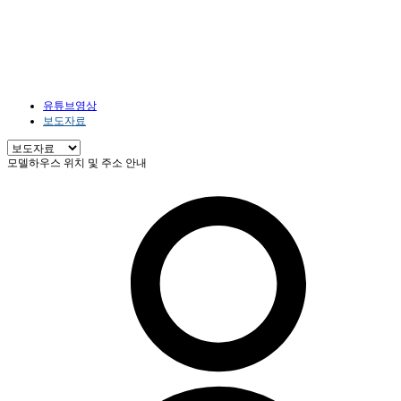
홍보센터
HOME
홍보센터
보도자료
유튜브영상
보도자료
모델하우스 위치 및 주소 안내