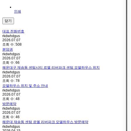
인쇄
닫기
대표 전화번호
rkdwhdgus
2026.07.07
조회 수:
508
분양권
rkdwhdgus
2026.07.07
조회 수:
66
해운대구 재송동 센텀시티 르엘 리버파크 센텀 모델하우스 위치
rkdwhdgus
2026.07.07
조회 수:
78
모델하우스 위치 및 주소 안내
rkdwhdgus
2026.07.07
조회 수:
48
방문예약
rkdwhdgus
2026.07.07
조회 수:
46
해운대 재송동 센텀 르엘 리버파크 모델하우스 방문예약
rkdwhdgus
2026.04.15