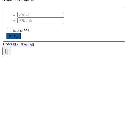
로그인 유지
로그인
ID/PW 찾기
회원가입