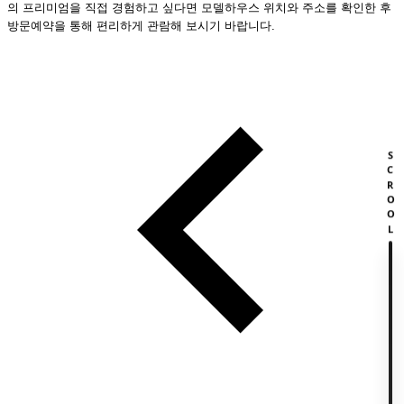
의 프리미엄을 직접 경험하고 싶다면 모델하우스 위치와 주소를 확인한 후
방문예약을 통해 편리하게 관람해 보시기 바랍니다.
SCROOL