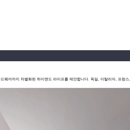
 하드웨어까지 차별화된 하이엔드 라이프를 제안합니다. 독일, 이탈리아, 프랑스