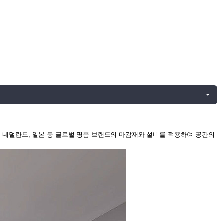
, 네덜란드, 일본 등 글로벌 명품 브랜드의 마감재와 설비를 적용하여 공간의