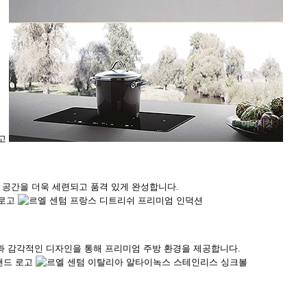
 공간을 더욱 세련되고 품격 있게 완성합니다.
과 감각적인 디자인을 통해 프리미엄 주방 환경을 제공합니다.