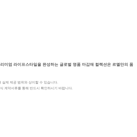
 프리미엄 라이프스타일을 완성하는 글로벌 명품 마감재 컬렉션은 르엘만의 품
며 실제 제공 범위와 상이할 수 있습니다.
및 공식 계약서류를 통해 반드시 확인하시기 바랍니다.