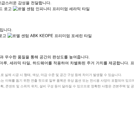
 고급스러운 감성을 전달합니다.
입니다.
과 우수한 품질을 통해 공간의 완성도를 높여줍니다.
목마루, 세라믹 타일, 하드웨어를 적용하여 차별화된 주거 가치를 제공합니다.
 실제 시공 시 형태, 색상, 마감 수준 및 공간 구성 등에 차이가 발생할 수 있습니다.
 요소는 이해를 돕기 위한 연출 컷으로 일부 품목은 유상 옵션 또는 전시용 사양이 포함되어 있으
조명 계획, 콘센트 및 스위치 위치, 설비 구성 등이 달라질 수 있으므로 정확한 사항은 견본주택 