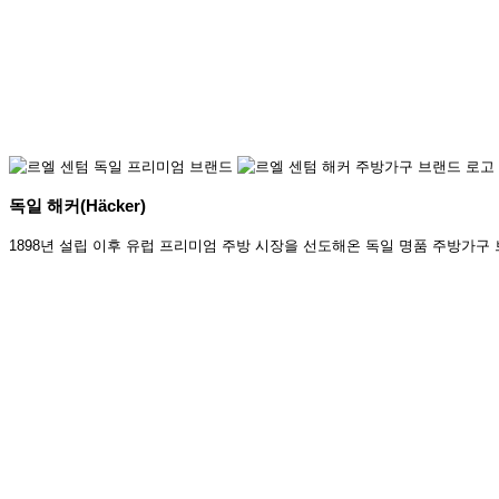
독일 해커(Häcker)
1898년 설립 이후 유럽 프리미엄 주방 시장을 선도해온 독일 명품 주방가