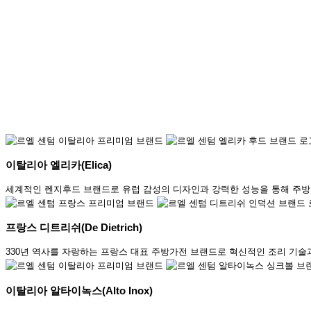
이탈리아 엘리카(Elica)
세계적인 렌지후드 브랜드로 유럽 감성의 디자인과 강력한 성능을 통해 주방
프랑스 디트리쉬(De Dietrich)
330년 역사를 자랑하는 프랑스 대표 주방가전 브랜드로 혁신적인 조리 기술
이탈리아 알타이녹스(Alto Inox)