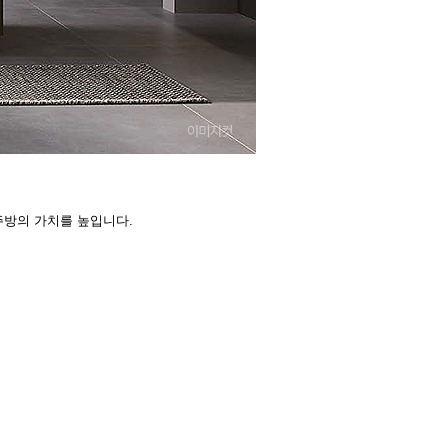
주방의 가치를 높입니다.