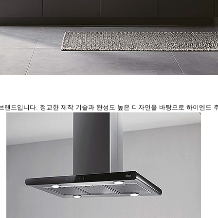
구 브랜드입니다. 정교한 제작 기술과 완성도 높은 디자인을 바탕으로 하이엔드 