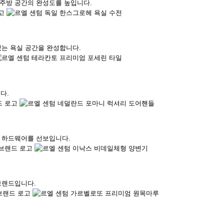
주방 공간의 완성도를 높입니다.
있는 욕실 공간을 완성합니다.
다.
 하드웨어를 선보입니다.
브랜드입니다.