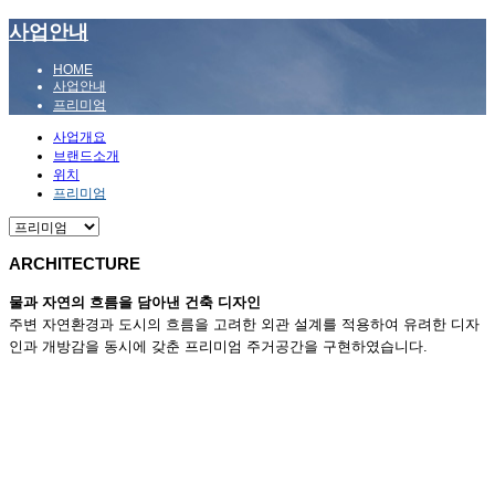
사업안내
HOME
사업안내
프리미엄
사업개요
브랜드소개
위치
프리미엄
ARCHITECTURE
물과 자연의 흐름을 담아낸 건축 디자인
주변 자연환경과 도시의 흐름을 고려한 외관 설계를 적용하여 유려한 디자
인과 개방감을 동시에 갖춘 프리미엄 주거공간을 구현하였습니다.