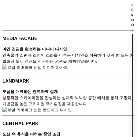
SCROOL
MEDIA FACADE
야간 경관을 완성하는 미디어 디자인
건축물의 입면과 조명이 조화를 이루는 디자인을 적용하여 낮과 밤 모두 차
별화된 도시 경관을 선사하는 외관을 계획하였습니다.
LANDMARK
도심을 대표하는 랜드마크 설계
상징적인 스카이라인을 완성하는 설계와 넉넉한 공간 배치를 통해 조망과
개방감을 높인 프리미엄 주거환경을 제공합니다.
CENTRAL PARK
도심 속 휴식을 더하는 중앙 조경