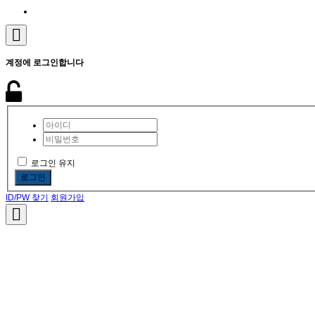
계정에 로그인합니다
로그인 유지
로그인
ID/PW 찾기
회원가입