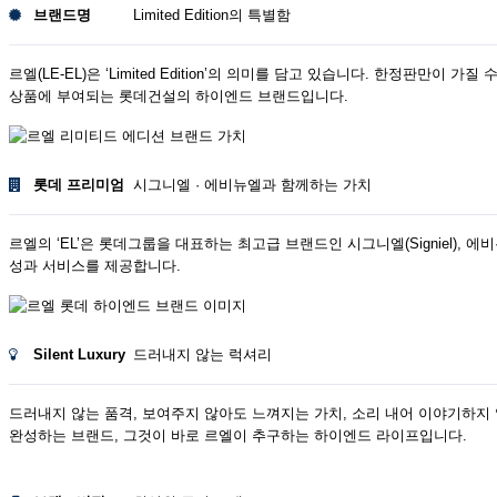
브랜드명
Limited Edition의 특별함
르엘(LE-EL)은 ‘Limited Edition’의 의미를 담고 있습니다. 한정
상품에 부여되는 롯데건설의 하이엔드 브랜드입니다.
롯데 프리미엄
시그니엘 · 에비뉴엘과 함께하는 가치
르엘의 ‘EL’은 롯데그룹을 대표하는 최고급 브랜드인 시그니엘(Signiel),
성과 서비스를 제공합니다.
Silent Luxury
드러내지 않는 럭셔리
드러내지 않는 품격, 보여주지 않아도 느껴지는 가치, 소리 내어 이야기하지 
완성하는 브랜드, 그것이 바로 르엘이 추구하는 하이엔드 라이프입니다.