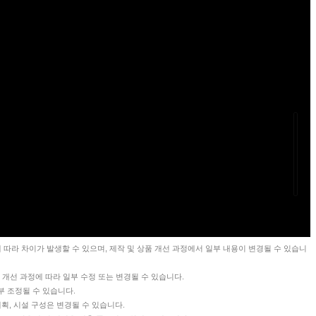
SCROOL
 따라 차이가 발생할 수 있으며, 제작 및 상품 개선 과정에서 일부 내용이 변경될 수 있습니
 개선 과정에 따라 일부 수정 또는 변경될 수 있습니다.
일부 조정될 수 있습니다.
획, 시설 구성은 변경될 수 있습니다.