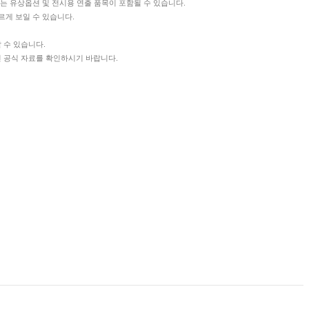
에는 유상옵션 및 전시용 연출 품목이 포함될 수 있습니다.
르게 보일 수 있습니다.
 수 있습니다.
신 공식 자료를 확인하시기 바랍니다.